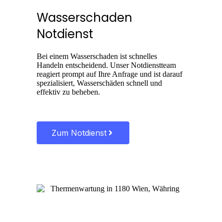
Wasserschaden
Notdienst
Bei einem Wasserschaden ist schnelles
Handeln entscheidend. Unser Notdienstteam
reagiert prompt auf Ihre Anfrage und ist darauf
spezialisiert, Wasserschäden schnell und
effektiv zu beheben.
Zum Notdienst