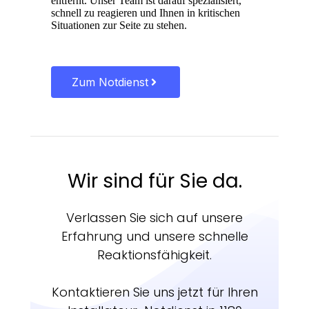
entfernt. Unser Team ist darauf spezialisiert,
schnell zu reagieren und Ihnen in kritischen
Situationen zur Seite zu stehen.
Zum Notdienst
Wir sind für Sie da.
Verlassen Sie sich auf unsere
Erfahrung und unsere schnelle
Reaktionsfähigkeit.
Kontaktieren Sie uns jetzt für Ihren