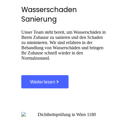
Wasserschaden
Sanierung
Unser Team steht bereit, um Wasserschäden in
Ihrem Zuhause zu sanieren und den Schaden
zu minimieren. Wir sind erfahren in der
Behandlung von Wasserschäden und bringen
Ihr Zuhause schnell wieder in den
Normalzustand.
Weiterlesen