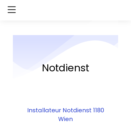
Notdienst
Installateur Notdienst 1180
Wien