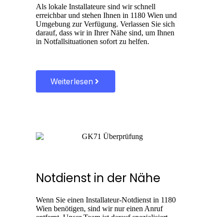
Als lokale Installateure sind wir schnell
erreichbar und stehen Ihnen in 1180 Wien und
Umgebung zur Verfügung. Verlassen Sie sich
darauf, dass wir in Ihrer Nähe sind, um Ihnen
in Notfallsituationen sofort zu helfen.
Weiterlesen
Notdienst in der Nähe
Wenn Sie einen Installateur-Notdienst in 1180
Wien benötigen, sind wir nur einen Anruf