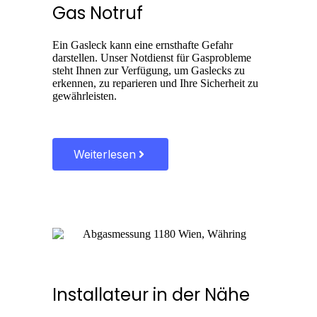
Gas Notruf
Ein Gasleck kann eine ernsthafte Gefahr
darstellen. Unser Notdienst für Gasprobleme
steht Ihnen zur Verfügung, um Gaslecks zu
erkennen, zu reparieren und Ihre Sicherheit zu
gewährleisten.
Weiterlesen
Installateur in der Nähe