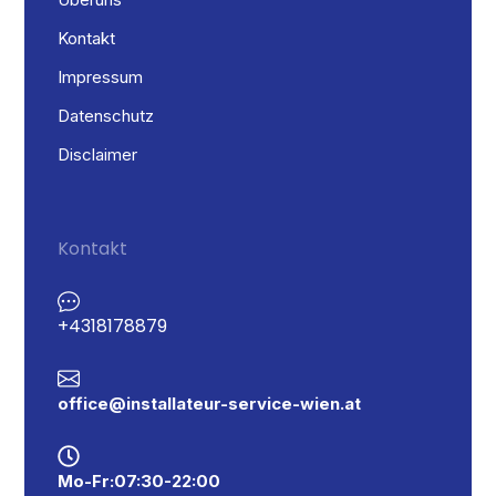
Kontakt
Impressum
Datenschutz
Disclaimer
Kontakt
+43 1 817 88 79
office@installateur-service-wien.at
Mo - Fr: 07:30 - 22:00