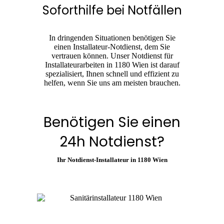
Soforthilfe bei Notfällen
In dringenden Situationen benötigen Sie
einen Installateur-Notdienst, dem Sie
vertrauen können. Unser Notdienst für
Installateurarbeiten in 1180 Wien ist darauf
spezialisiert, Ihnen schnell und effizient zu
helfen, wenn Sie uns am meisten brauchen.
Benötigen Sie einen
24h Notdienst?
Ihr Notdienst-Installateur in 1180 Wien