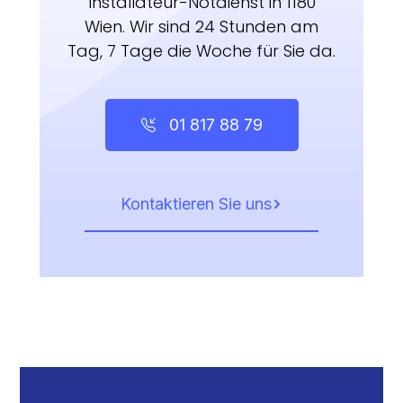
Installateur-Notdienst in 1180
Wien. Wir sind 24 Stunden am
Tag, 7 Tage die Woche für Sie da.
01 817 88 79
Kontaktieren Sie uns