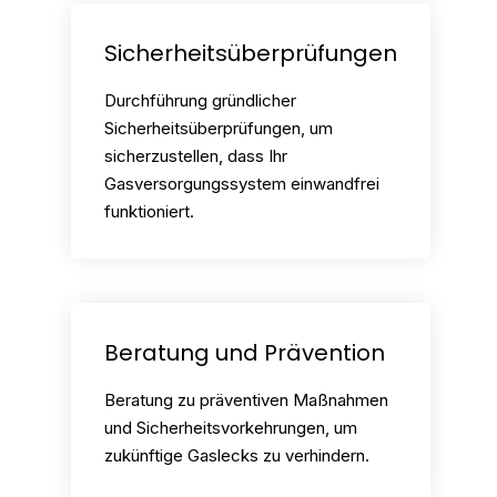
Sicherheitsüberprüfungen
Durchführung gründlicher
Sicherheitsüberprüfungen, um
sicherzustellen, dass Ihr
Gasversorgungssystem einwandfrei
funktioniert.
Beratung und Prävention
Beratung zu präventiven Maßnahmen
und Sicherheitsvorkehrungen, um
zukünftige Gaslecks zu verhindern.