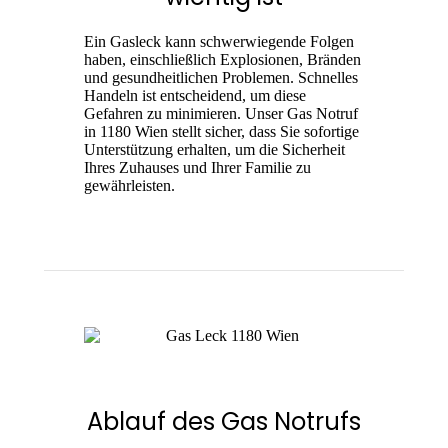
Ein Gasleck kann schwerwiegende Folgen
haben, einschließlich Explosionen, Bränden
und gesundheitlichen Problemen. Schnelles
Handeln ist entscheidend, um diese
Gefahren zu minimieren. Unser Gas Notruf
in 1180 Wien stellt sicher, dass Sie sofortige
Unterstützung erhalten, um die Sicherheit
Ihres Zuhauses und Ihrer Familie zu
gewährleisten.
Ablauf des Gas Notrufs