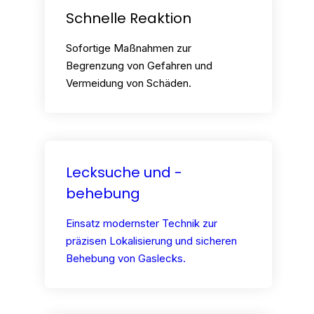
Schnelle Reaktion
Sofortige Maßnahmen zur
Begrenzung von Gefahren und
Vermeidung von Schäden.
Lecksuche und -
behebung
Einsatz modernster Technik zur
präzisen Lokalisierung und sicheren
Behebung von Gaslecks.