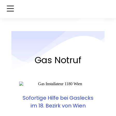
Gas Notruf
Sofortige Hilfe bei Gaslecks
im 18. Bezirk von Wien