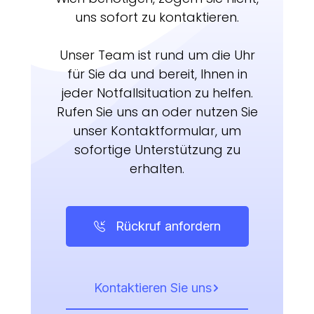
uns sofort zu kontaktieren.
Unser Team ist rund um die Uhr
für Sie da und bereit, Ihnen in
jeder Notfallsituation zu helfen.
Rufen Sie uns an oder nutzen Sie
unser Kontaktformular, um
sofortige Unterstützung zu
erhalten.
Rückruf anfordern
Kontaktieren Sie uns