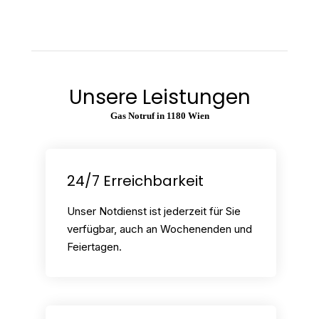
Unsere Leistungen
Gas Notruf in 1180 Wien
24/7 Erreichbarkeit
Unser Notdienst ist jederzeit für Sie
verfügbar, auch an Wochenenden und
Feiertagen.