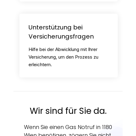
Unterstützung bei
Versicherungsfragen
Hilfe bei der Abwicklung mit Ihrer
Versicherung, um den Prozess zu
erleichtern.
Wir sind für Sie da.
Wenn Sie einen Gas Notruf in 1180
Wien benötigen, zögern Sie nicht,