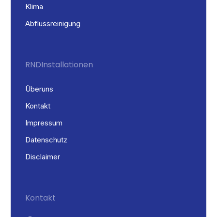
Klima
Abflussreinigung
RND Installationen
Über uns
Kontakt
Impressum
Datenschutz
Disclaimer
Kontakt