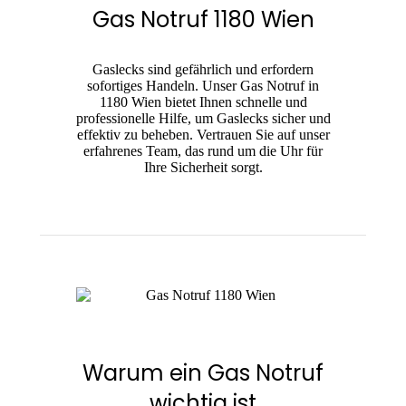
Gas Notruf 1180 Wien
Gaslecks sind gefährlich und erfordern
sofortiges Handeln. Unser Gas Notruf in
1180 Wien bietet Ihnen schnelle und
professionelle Hilfe, um Gaslecks sicher und
effektiv zu beheben. Vertrauen Sie auf unser
erfahrenes Team, das rund um die Uhr für
Ihre Sicherheit sorgt.
Warum ein Gas Notruf
wichtig ist